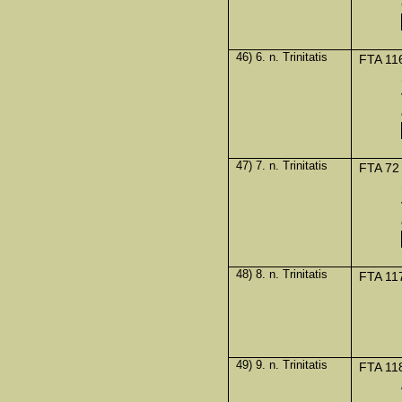
46) 6. n. Trinitatis
FTA 11
47) 7. n. Trinitatis
FTA 72
48) 8. n. Trinitatis
FTA 11
49) 9. n. Trinitatis
FTA 11