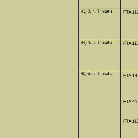
43) 3. n. Trinitatis
FTA 11
44) 4. n. Trinitatis
FTA 11
45) 5. n. Trinitatis
FTA 18
FTA 44
FTA 11