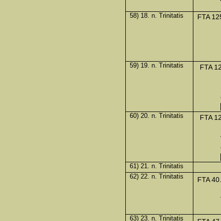
58) 18. n. Trinitatis
FTA 12
59) 19. n. Trinitatis
FTA 12
60) 20. n. Trinitatis
FTA 1
61) 21. n. Trinitatis
62) 22. n. Trinitatis
FTA 40
63) 23. n. Trinitatis